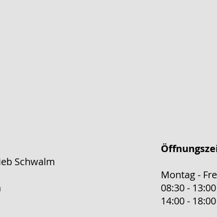
Öffnungsze
rieb Schwalm
Montag - Fre
h
08:30 - 13:00
14:00 - 18:00