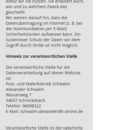
wofür wir sie nutzen. Sie erläutert auch,
wie und zu welchem Zweck das
geschieht.
Wir weisen darauf hin, dass die
Datenübertragung im Internet (z. B. bei
der Kommunikation per E-Mail)
Sicherheitslücken aufweisen kann. Ein
lückenloser Schutz der Daten vor dem
Zugriff durch Dritte ist nicht möglich.
Hinweis zur verantwortlichen Stelle
Die verantwortliche Stelle für die
Datenverarbeitung auf dieser Website
ist:
Putz- und Malerbetrieb Schwalm
Alexander Schwalm
Wasserweg 7
34637 Schrecksbach
Telefon:
06698322
E-Mail: schwalm.alexander@t-online.de
Verantwortliche Stelle ist die natürliche