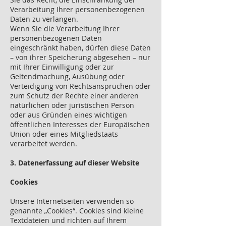
Verarbeitung Ihrer personenbezogenen
Daten zu verlangen.
Wenn Sie die Verarbeitung Ihrer
personenbezogenen Daten
eingeschränkt haben, dürfen diese Daten
– von ihrer Speicherung abgesehen – nur
mit Ihrer Einwilligung oder zur
Geltendmachung, Ausübung oder
Verteidigung von Rechtsansprüchen oder
zum Schutz der Rechte einer anderen
natürlichen oder juristischen Person
oder aus Gründen eines wichtigen
öffentlichen Interesses der Europäischen
Union oder eines Mitgliedstaats
verarbeitet werden.
3. Datenerfassung auf dieser Website
Cookies
Unsere Internetseiten verwenden so
genannte „Cookies“. Cookies sind kleine
Textdateien und richten auf Ihrem