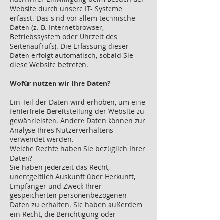
Website durch unsere IT- Systeme
erfasst. Das sind vor allem technische
Daten (z. B. Internetbrowser,
Betriebssystem oder Uhrzeit des
Seitenaufrufs). Die Erfassung dieser
Daten erfolgt automatisch, sobald Sie
diese Website betreten.
Wofür nutzen wir Ihre Daten?
Ein Teil der Daten wird erhoben, um eine
fehlerfreie Bereitstellung der Website zu
gewährleisten. Andere Daten können zur
Analyse Ihres Nutzerverhaltens
verwendet werden.
Welche Rechte haben Sie bezüglich Ihrer
Daten?
Sie haben jederzeit das Recht,
unentgeltlich Auskunft über Herkunft,
Empfänger und Zweck Ihrer
gespeicherten personenbezogenen
Daten zu erhalten. Sie haben außerdem
ein Recht, die Berichtigung oder