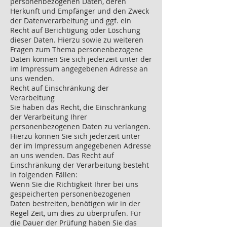
personenbezogenen Daten, deren
Herkunft und Empfänger und den Zweck
der Datenverarbeitung und ggf. ein
Recht auf Berichtigung oder Löschung
dieser Daten. Hierzu sowie zu weiteren
Fragen zum Thema personenbezogene
Daten können Sie sich jederzeit unter der
im Impressum angegebenen Adresse an
uns wenden.
Recht auf Einschränkung der
Verarbeitung
Sie haben das Recht, die Einschränkung
der Verarbeitung Ihrer
personenbezogenen Daten zu verlangen.
Hierzu können Sie sich jederzeit unter
der im Impressum angegebenen Adresse
an uns wenden. Das Recht auf
Einschränkung der Verarbeitung besteht
in folgenden Fällen:
Wenn Sie die Richtigkeit Ihrer bei uns
gespeicherten personenbezogenen
Daten bestreiten, benötigen wir in der
Regel Zeit, um dies zu überprüfen. Für
die Dauer der Prüfung haben Sie das