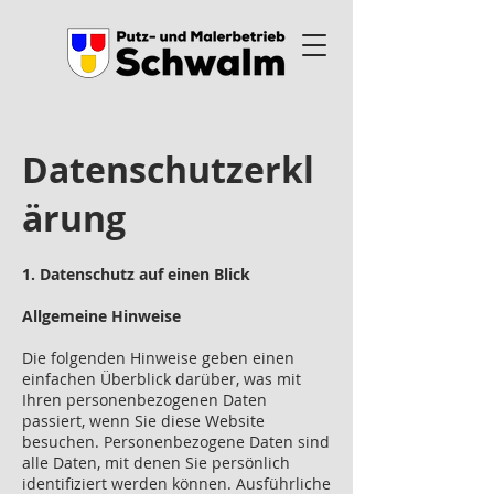
Datenschutzerkl
ärung
1. Datenschutz auf einen Blick
Allgemeine Hinweise
Die folgenden Hinweise geben einen
einfachen Überblick darüber, was mit
Ihren personenbezogenen Daten
passiert, wenn Sie diese Website
besuchen. Personenbezogene Daten sind
alle Daten, mit denen Sie persönlich
identifiziert werden können. Ausführliche