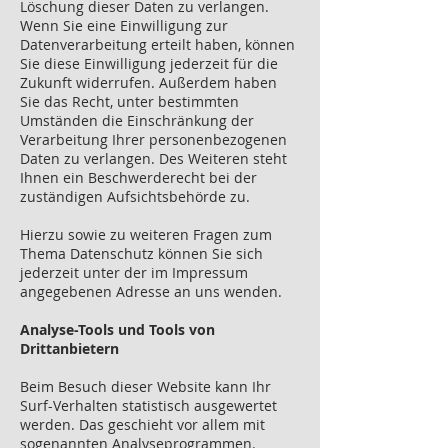
Löschung dieser Daten zu verlangen.
Wenn Sie eine Einwilligung zur
Datenverarbeitung erteilt haben, können
Sie diese Einwilligung jederzeit für die
Zukunft widerrufen. Außerdem haben
Sie das Recht, unter bestimmten
Umständen die Einschränkung der
Verarbeitung Ihrer personenbezogenen
Daten zu verlangen. Des Weiteren steht
Ihnen ein Beschwerderecht bei der
zuständigen Aufsichtsbehörde zu.
Hierzu sowie zu weiteren Fragen zum
Thema Datenschutz können Sie sich
jederzeit unter der im Impressum
angegebenen Adresse an uns wenden.
Analyse-Tools und Tools von
Drittanbietern
Beim Besuch dieser Website kann Ihr
Surf-Verhalten statistisch ausgewertet
werden. Das geschieht vor allem mit
sogenannten Analyseprogrammen.