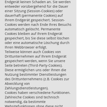
Endgerät keinen Schaden an. Sie werden
entweder vorübergehend für die Dauer
einer Sitzung (Session-Cookies) oder
dauerhaft (permanente Cookies) auf
Ihrem Endgerät gespeichert. Session-
Cookies werden nach Ende Ihres Besuchs
automatisch gelöscht. Permanente
Cookies bleiben auf Ihrem Endgerät
gespeichert, bis Sie diese selbst löschen
oder eine automatische Löschung durch
Ihren Webbrowser erfolgt.
Teilweise können auch Cookies von
Drittunternehmen auf Ihrem Endgerät
gespeichert werden, wenn Sie unsere
Seite betreten (Third-Party-Cookies).
Diese ermöglichen uns oder Ihnen die
Nutzung bestimmter Dienstleistungen
des Drittunternehmens (z.B. Cookies zur
Abwicklung von
Zahlungsdienstleistungen).
Cookies haben verschiedene Funktionen.
Zahlreiche Cookies sind technisch
notwendig, da bestimmte
Websitefunktionen ohne diese nicht