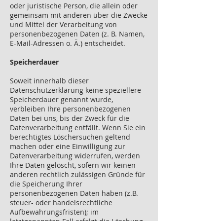
oder juristische Person, die allein oder
gemeinsam mit anderen über die Zwecke
und Mittel der Verarbeitung von
personenbezogenen Daten (z. B. Namen,
E-Mail-Adressen o. Ä.) entscheidet.
Speicherdauer
Soweit innerhalb dieser
Datenschutzerklärung keine speziellere
Speicherdauer genannt wurde,
verbleiben Ihre personenbezogenen
Daten bei uns, bis der Zweck für die
Datenverarbeitung entfällt. Wenn Sie ein
berechtigtes Löschersuchen geltend
machen oder eine Einwilligung zur
Datenverarbeitung widerrufen, werden
Ihre Daten gelöscht, sofern wir keinen
anderen rechtlich zulässigen Gründe für
die Speicherung Ihrer
personenbezogenen Daten haben (z.B.
steuer- oder handelsrechtliche
Aufbewahrungsfristen); im