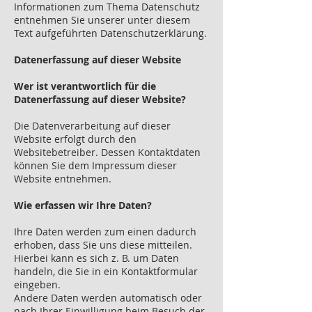
Informationen zum Thema Datenschutz
entnehmen Sie unserer unter diesem
Text aufgeführten Datenschutzerklärung.
Datenerfassung auf dieser Website
Wer ist verantwortlich für die
Datenerfassung auf dieser Website?
Die Datenverarbeitung auf dieser
Website erfolgt durch den
Websitebetreiber. Dessen Kontaktdaten
können Sie dem Impressum dieser
Website entnehmen.
Wie erfassen wir Ihre Daten?
Ihre Daten werden zum einen dadurch
erhoben, dass Sie uns diese mitteilen.
Hierbei kann es sich z. B. um Daten
handeln, die Sie in ein Kontaktformular
eingeben.
Andere Daten werden automatisch oder
nach Ihrer Einwilligung beim Besuch der