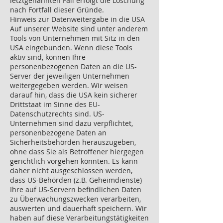
letztgenannten Fall erfolgt die Löschung
nach Fortfall dieser Gründe.
Hinweis zur Datenweitergabe in die USA
Auf unserer Website sind unter anderem
Tools von Unternehmen mit Sitz in den
USA eingebunden. Wenn diese Tools
aktiv sind, können Ihre
personenbezogenen Daten an die US-
Server der jeweiligen Unternehmen
weitergegeben werden. Wir weisen
darauf hin, dass die USA kein sicherer
Drittstaat im Sinne des EU-
Datenschutzrechts sind. US-
Unternehmen sind dazu verpflichtet,
personenbezogene Daten an
Sicherheitsbehörden herauszugeben,
ohne dass Sie als Betroffener hiergegen
gerichtlich vorgehen könnten. Es kann
daher nicht ausgeschlossen werden,
dass US-Behörden (z.B. Geheimdienste)
Ihre auf US-Servern befindlichen Daten
zu Überwachungszwecken verarbeiten,
auswerten und dauerhaft speichern. Wir
haben auf diese Verarbeitungstätigkeiten