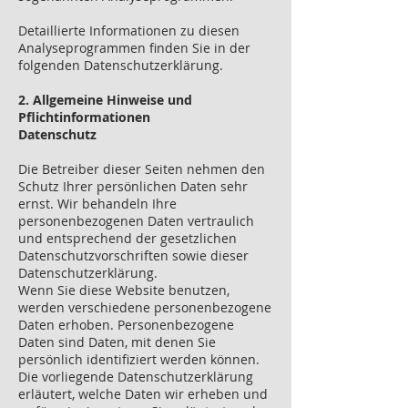
Detaillierte Informationen zu diesen
Analyseprogrammen finden Sie in der
folgenden Datenschutzerklärung.
2. Allgemeine Hinweise und
Pflichtinformationen
Datenschutz
Die Betreiber dieser Seiten nehmen den
Schutz Ihrer persönlichen Daten sehr
ernst. Wir behandeln Ihre
personenbezogenen Daten vertraulich
und entsprechend der gesetzlichen
Datenschutzvorschriften sowie dieser
Datenschutzerklärung.
Wenn Sie diese Website benutzen,
werden verschiedene personenbezogene
Daten erhoben. Personenbezogene
Daten sind Daten, mit denen Sie
persönlich identifiziert werden können.
Die vorliegende Datenschutzerklärung
erläutert, welche Daten wir erheben und