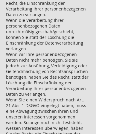
Recht, die Einschränkung der
Verarbeitung Ihrer personenbezogenen
Daten zu verlangen.
Wenn die Verarbeitung Ihrer
personenbezogenen Daten
unrechtmäßig geschah/geschieht,
können Sie statt der Löschung die
Einschränkung der Datenverarbeitung
verlangen.
Wenn wir Ihre personenbezogenen
Daten nicht mehr benötigen, Sie sie
jedoch zur Ausübung, Verteidigung oder
Geltendmachung von Rechtsansprüchen
benötigen, haben Sie das Recht, statt der
Löschung die Einschränkung der
Verarbeitung Ihrer personenbezogenen
Daten zu verlangen.
Wenn Sie einen Widerspruch nach Art.
21 Abs. 1 DSGVO eingelegt haben, muss
eine Abwägung zwischen Ihren und
unseren Interessen vorgenommen
werden. Solange noch nicht feststeht,
wessen Interessen überwiegen, haben
Sie das Recht, die Einschränkung der