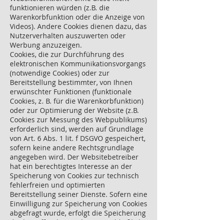
funktionieren würden (z.B. die
Warenkorbfunktion oder die Anzeige von
Videos). Andere Cookies dienen dazu, das
Nutzerverhalten auszuwerten oder
Werbung anzuzeigen.
Cookies, die zur Durchführung des
elektronischen Kommunikationsvorgangs
(notwendige Cookies) oder zur
Bereitstellung bestimmter, von Ihnen
erwünschter Funktionen (funktionale
Cookies, z. B. für die Warenkorbfunktion)
oder zur Optimierung der Website (z.B.
Cookies zur Messung des Webpublikums)
erforderlich sind, werden auf Grundlage
von Art. 6 Abs. 1 lit. f DSGVO gespeichert,
sofern keine andere Rechtsgrundlage
angegeben wird. Der Websitebetreiber
hat ein berechtigtes Interesse an der
Speicherung von Cookies zur technisch
fehlerfreien und optimierten
Bereitstellung seiner Dienste. Sofern eine
Einwilligung zur Speicherung von Cookies
abgefragt wurde, erfolgt die Speicherung