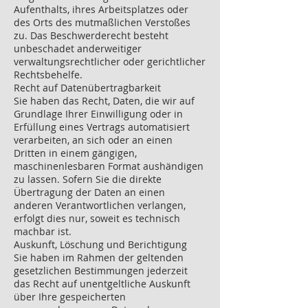
Aufenthalts, ihres Arbeitsplatzes oder
des Orts des mutmaßlichen Verstoßes
zu. Das Beschwerderecht besteht
unbeschadet anderweitiger
verwaltungsrechtlicher oder gerichtlicher
Rechtsbehelfe.
Recht auf Datenübertragbarkeit
Sie haben das Recht, Daten, die wir auf
Grundlage Ihrer Einwilligung oder in
Erfüllung eines Vertrags automatisiert
verarbeiten, an sich oder an einen
Dritten in einem gängigen,
maschinenlesbaren Format aushändigen
zu lassen. Sofern Sie die direkte
Übertragung der Daten an einen
anderen Verantwortlichen verlangen,
erfolgt dies nur, soweit es technisch
machbar ist.
Auskunft, Löschung und Berichtigung
Sie haben im Rahmen der geltenden
gesetzlichen Bestimmungen jederzeit
das Recht auf unentgeltliche Auskunft
über Ihre gespeicherten