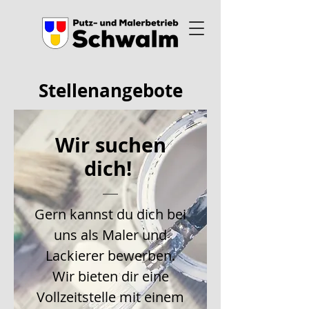
Stellenangebote
Wir suchen
dich!
Gern kannst du dich bei
uns als Maler und
Lackierer bewerben.
Wir bieten dir eine
Vollzeitstelle mit einem